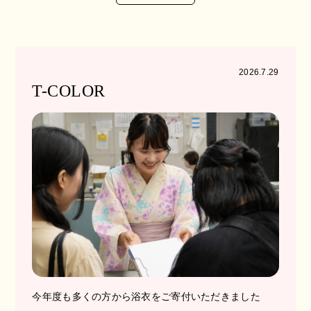
2026.7.29
T-COLOR
今年度も多くの方から浴衣をご寄付いただきました