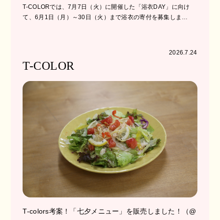
T-COLORでは、7月7日（火）に開催した「浴衣DAY」に向け
て、6月1日（月）～30日（火）まで浴衣の寄付を募集しま…
2026.7.24
T-COLOR
T-colors考案！「七夕メニュー」を販売しました！（@