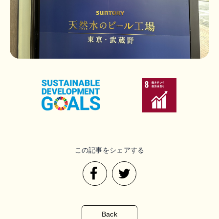
この記事をシェアする
Back