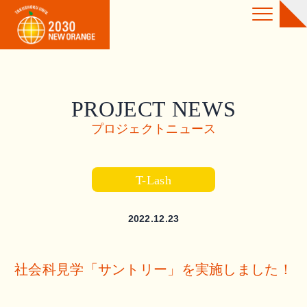
PROJECT NEWS
プロジェクトニュース
T-Lash
2022.12.23
社会科見学「サントリー」を実施しました！