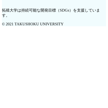
拓殖大学は持続可能な開発目標（SDGs）を支援していま
す。
© 2021 TAKUSHOKU UNIVERSITY