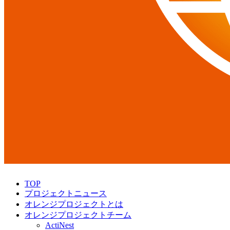
TOP
プロジェクトニュース
オレンジプロジェクトとは
オレンジプロジェクトチーム
ActiNest