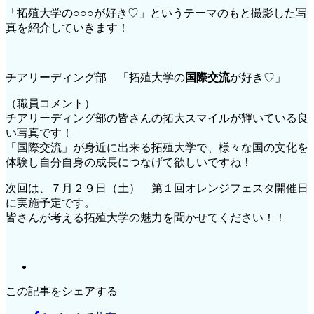
「拓殖大学の○○○が好き♡」というテーマのもと撮影した写
真を紹介していきます！
チアリーディング部 「拓殖大学の
国際交流
が好き♡」
（職員コメント）
チアリーディング部の皆さんの拓大スマイルが輝いている良
い写真です！
「国際交流」が身近に出来る拓殖大学で、様々な国の文化を
体験し自分自身の成長につなげて欲しいですね！
次回は、７月２９日（土） 第１回オレンジフェスタ開催日
に実施予定です。
皆さんが考える拓殖大学の魅力を聞かせてください！！
この記事をシェアする