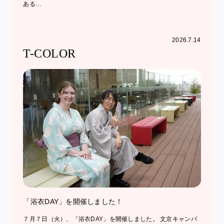
ある…
2026.7.14
T-COLOR
「浴衣DAY」を開催しました！
７月７日（火）、「浴衣DAY」を開催しました。 文京キャンパ