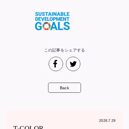
この記事をシェアする
Back
2026.7.29
T-COLOR