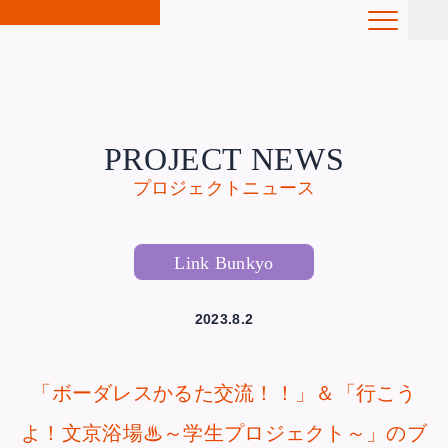
PROJECT NEWS
プロジェクトニュース
Link Bunkyo
2023.8.2
「ボーダレスかるた交流！！」＆「行こう
よ！文京浴場♨～学生プロジェクト～」のブ