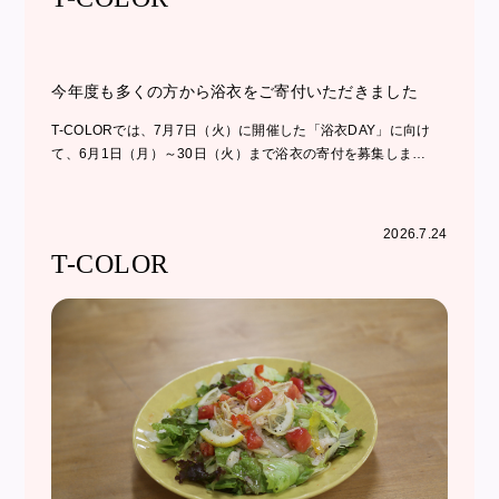
今年度も多くの方から浴衣をご寄付いただきました
T-COLORでは、7月7日（火）に開催した「浴衣DAY」に向け
て、6月1日（月）～30日（火）まで浴衣の寄付を募集しま…
2026.7.24
T-COLOR