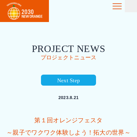
PROJECT NEWS
プロジェクトニュース
Next Step
2023.8.21
第１回オレンジフェスタ
～親子でワクワク体験しよう！拓大の世界～