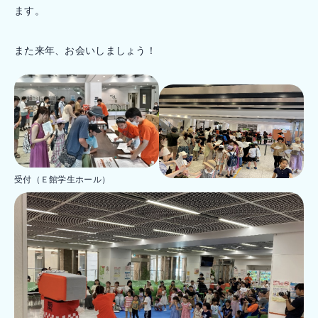
ます。
また来年、お会いしましょう！
受付（Ｅ館学生ホール）