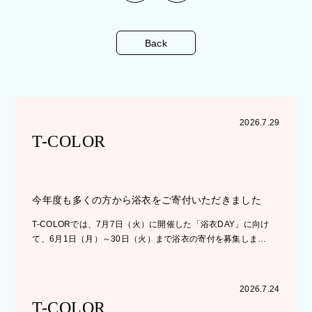
Back
2026.7.29
T-COLOR
今年度も多くの方から浴衣をご寄付いただきました
T-COLORでは、7月7日（火）に開催した「浴衣DAY」に向け
て、6月1日（月）～30日（火）まで浴衣の寄付を募集しま…
2026.7.24
T-COLOR