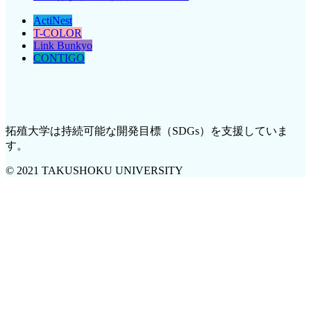
ActiNest
T-COLOR
Link Bunkyo
CONTIGO
拓殖大学は持続可能な開発目標（SDGs）を支援していま
す。
© 2021 TAKUSHOKU UNIVERSITY