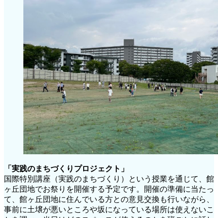
「実践のまちづくりプロジェクト」
国際特別講座（実践のまちづくり）という授業を通じて、館
ヶ丘団地でお祭りを開催する予定です。開催の準備に当たっ
て、館ヶ丘団地に住んでいる方との意見交換も行いながら、
事前に土壌が悪いところや坂になっている場所は使えないこ