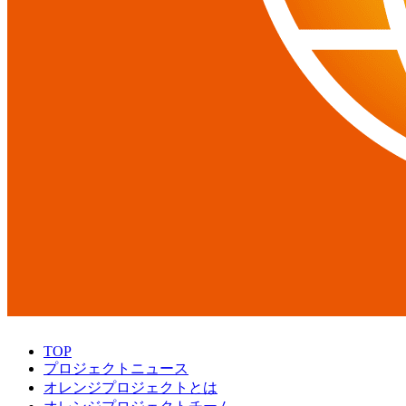
TOP
プロジェクトニュース
オレンジプロジェクトとは