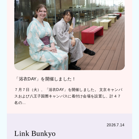
「浴衣DAY」を開催しました！
７月７日（火）、「浴衣DAY」を開催しました。 文京キャンパ
スおよび八王子国際キャンパスに着付け会場を設置し、計４７
名の…
2026.7.14
Link Bunkyo