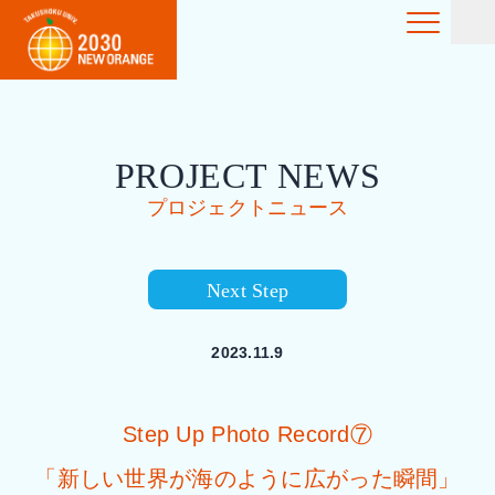
PROJECT NEWS
プロジェクトニュース
Next Step
2023.11.9
Step Up Photo Record⑦
「新しい世界が海のように広がった瞬間」