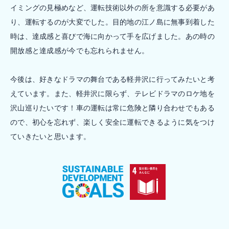
イミングの見極めなど、運転技術以外の所を意識する必要があ
り、運転するのが大変でした。目的地の江ノ島に無事到着した
時は、達成感と喜びで海に向かって手を広げました。あの時の
開放感と達成感が今でも忘れられません。
今後は、好きなドラマの舞台である軽井沢に行ってみたいと考
えています。また、軽井沢に限らず、テレビドラマのロケ地を
沢山巡りたいです！車の運転は常に危険と隣り合わせでもある
ので、初心を忘れず、楽しく安全に運転できるように気をつけ
ていきたいと思います。