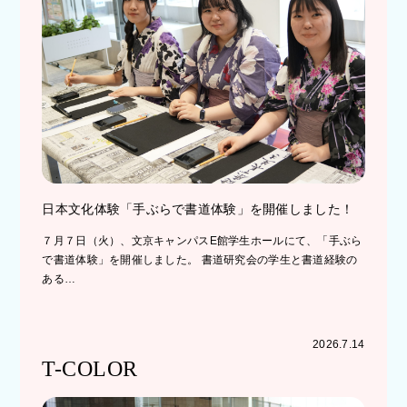
日本文化体験「手ぶらで書道体験」を開催しました！
７月７日（火）、文京キャンパスE館学生ホールにて、「手ぶら
で書道体験」を開催しました。 書道研究会の学生と書道経験の
ある…
2026.7.14
T-COLOR