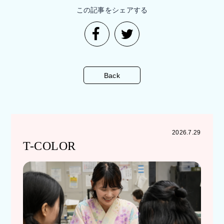
この記事をシェアする
Back
2026.7.29
T-COLOR