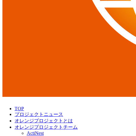
TOP
プロジェクトニュース
オレンジプロジェクトとは
オレンジプロジェクトチーム
ActiNest