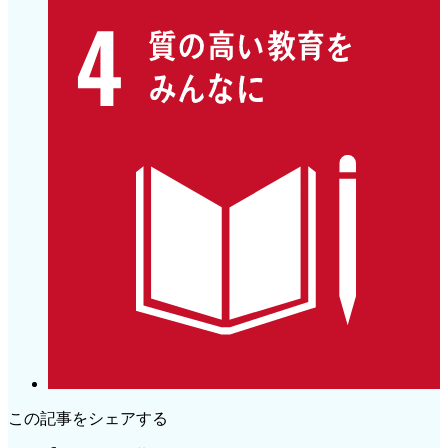
この記事をシェアする