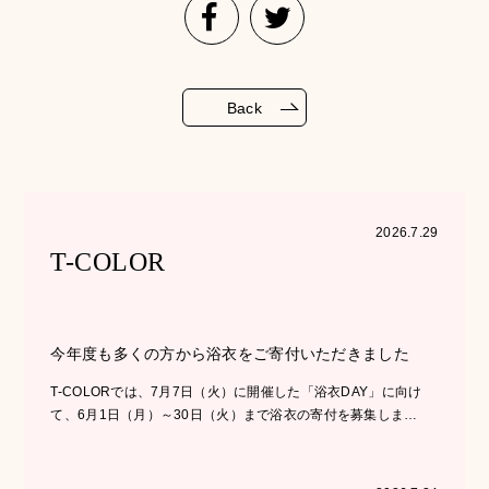
Back
2026.7.29
T-COLOR
今年度も多くの方から浴衣をご寄付いただきました
T-COLORでは、7月7日（火）に開催した「浴衣DAY」に向け
て、6月1日（月）～30日（火）まで浴衣の寄付を募集しま…