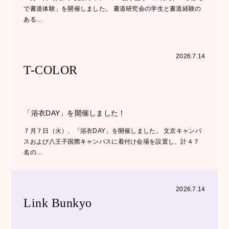
で書道体験」を開催しました。 書道研究会の学生と書道経験の
ある…
2026.7.14
T-COLOR
「浴衣DAY」を開催しました！
７月７日（火）、「浴衣DAY」を開催しました。 文京キャンパ
スおよび八王子国際キャンパスに着付け会場を設置し、計４７
名の…
2026.7.14
Link Bunkyo