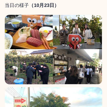
当日の様子
（10月23日）