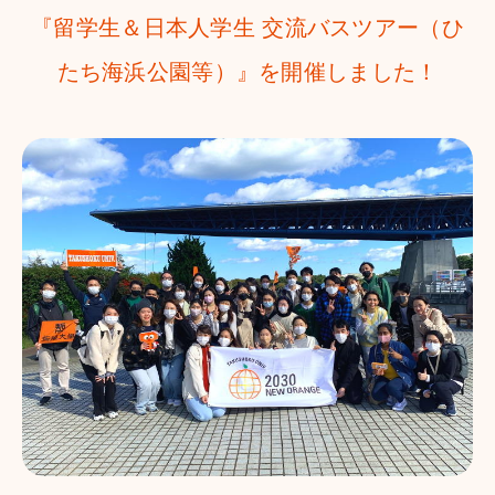
『留学生＆日本人学生 交流バスツアー（ひ
たち海浜公園等）』を開催しました！