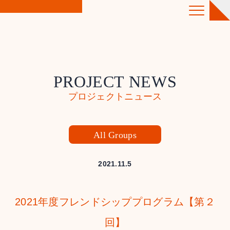
PROJECT NEWS
プロジェクトニュース
All Groups
2021.11.5
2021年度フレンドシッププログラム【第２
回】