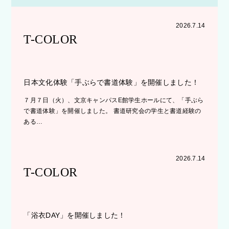
2026.7.14
T-COLOR
日本文化体験「手ぶらで書道体験」を開催しました！
７月７日（火）、文京キャンパスE館学生ホールにて、「手ぶら
で書道体験」を開催しました。 書道研究会の学生と書道経験の
ある…
2026.7.14
T-COLOR
「浴衣DAY」を開催しました！