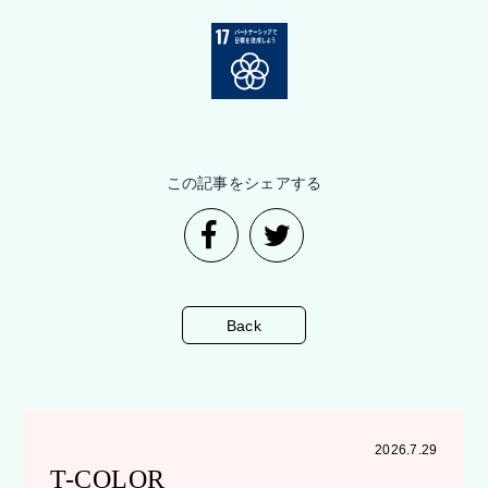
この記事をシェアする
Back
2026.7.29
T-COLOR