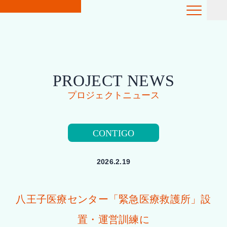
PROJECT NEWS
プロジェクトニュース
CONTIGO
2026.2.19
八王子医療センター「緊急医療救護所」設
置・運営訓練に