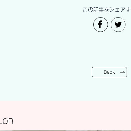
この記事をシェアす
Back
LOR