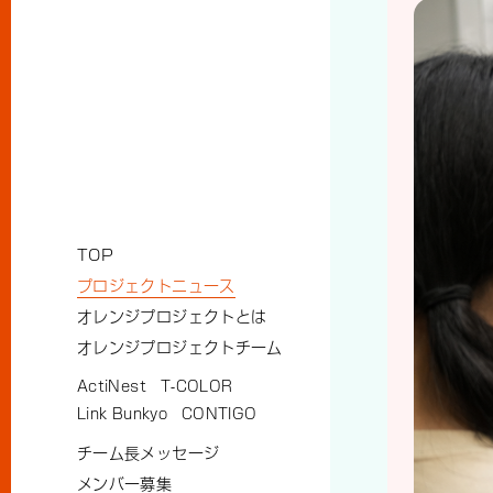
TOP
プロジェクトニュース
オレンジプロジェクトとは
オレンジプロジェクトチーム
ActiNest
T-COLOR
Link Bunkyo
CONTIGO
チーム長メッセージ
メンバー募集