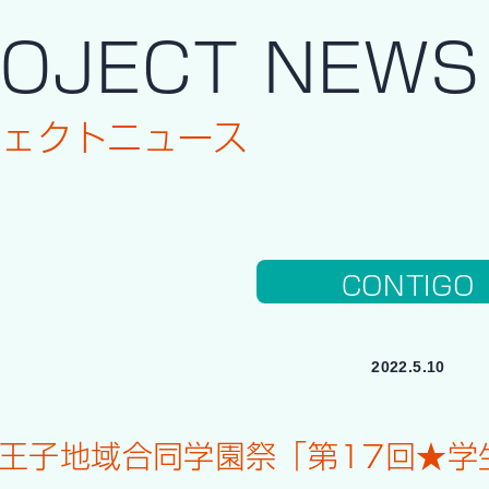
OJECT NEWS
ジェクトニュース
CONTIGO
2022.5.10
王子地域合同学園祭「第17回★学