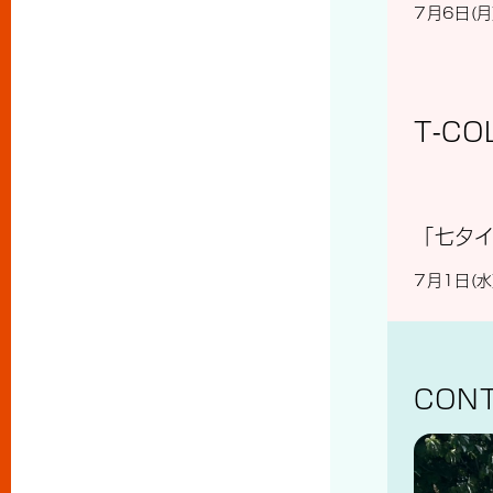
7月6日(
T-CO
「七夕
7月1日(
CONT