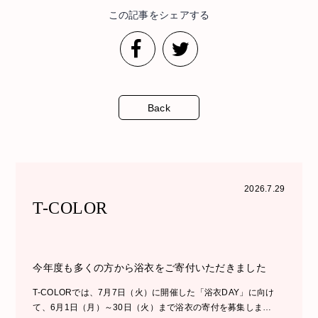
この記事をシェアする
Back
2026.7.29
T-COLOR
今年度も多くの方から浴衣をご寄付いただきました
T-COLORでは、7月7日（火）に開催した「浴衣DAY」に向け
て、6月1日（月）～30日（火）まで浴衣の寄付を募集しま…