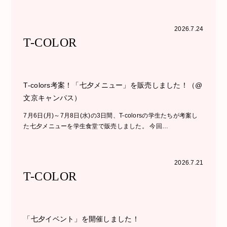
2026.7.24
T-COLOR
T-colors考案！「七夕メニュー」を販売しました！（@
文京キャンパス）
7月6日(月)～7月8日(水)の3日間、T-colorsの学生たちが考案し
た七夕メニューを学生食堂で販売しました。 今回…
2026.7.21
T-COLOR
「七夕イベント」を開催しました！