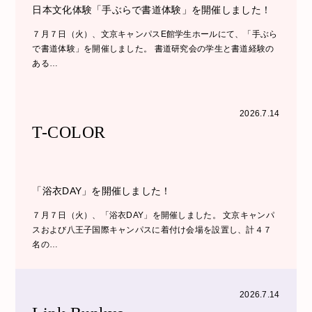
日本文化体験「手ぶらで書道体験」を開催しました！
７月７日（火）、文京キャンパスE館学生ホールにて、「手ぶら
で書道体験」を開催しました。 書道研究会の学生と書道経験の
ある…
2026.7.14
T-COLOR
「浴衣DAY」を開催しました！
７月７日（火）、「浴衣DAY」を開催しました。 文京キャンパ
スおよび八王子国際キャンパスに着付け会場を設置し、計４７
名の…
2026.7.14