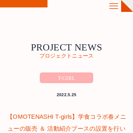
PROJECT NEWS
プロジェクトニュース
T-GIRL
2022.5.25
【OMOTENASHI T-girls】学食コラボ春メニ
ューの販売 ＆ 活動紹介ブースの設置を行い