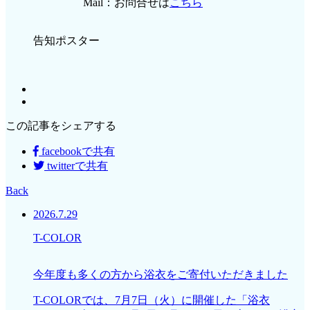
Mail：お問合せは
こちら
告知ポスター
この記事をシェアする
facebookで共有
twitterで共有
Back
2026.7.29
T-COLOR
今年度も多くの方から浴衣をご寄付いただきました
T-COLORでは、7月7日（火）に開催した「浴衣