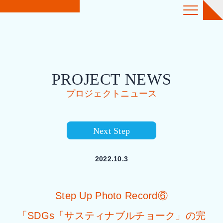
PROJECT NEWS
プロジェクトニュース
Next Step
2022.10.3
Step Up Photo Record⑥
「SDGs「サスティナブルチョーク」の完