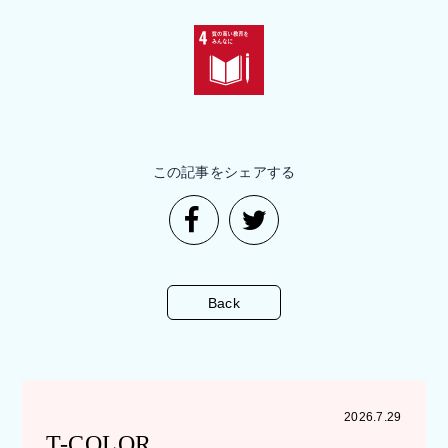
この記事をシェアする
Back
2026.7.29
T-COLOR