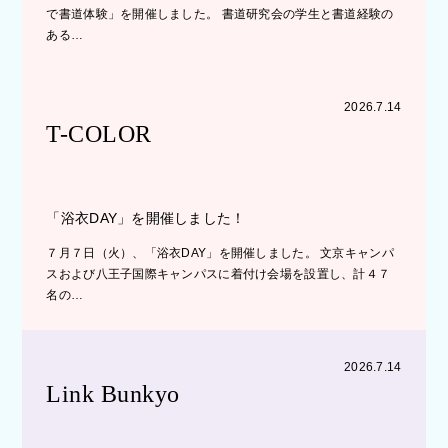
で書道体験」を開催しました。 書道研究会の学生と書道経験の
ある…
2026.7.14
T-COLOR
「浴衣DAY」を開催しました！
７月７日（火）、「浴衣DAY」を開催しました。 文京キャンパ
スおよび八王子国際キャンパスに着付け会場を設置し、計４７
名の…
2026.7.14
Link Bunkyo