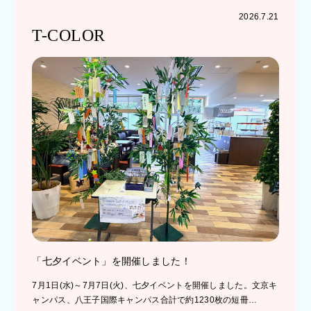
2026.7.21
T-COLOR
「七夕イベント」を開催しました！
7月1日(水)～7月7日(火)、七夕イベントを開催しました。文京キ
ャンパス、八王子国際キャンパス合計で約1230枚の短冊…