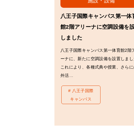
施設・設備
八王子国際キャンパス第一体
館2階アリーナに空調設備を
しました
八王子国際キャンパス第一体育館2階
ーナに、新たに空調設備を設置しまし
これにより、各種式典や授業、さらに
外活…
八王子国際
キャンパス