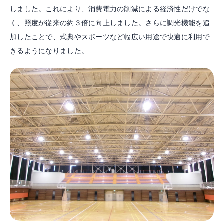
しました。これにより、消費電力の削減による経済性だけでな
く、照度が従来の約３倍に向上しました。さらに調光機能を追
加したことで、式典やスポーツなど幅広い用途で快適に利用で
きるようになりました。