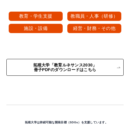
教育・学生支援
教職員・人事（研修）
施設・設備
経営・財務・その他
拓殖大学「教育ルネサンス2030」
冊子PDFのダウンロードはこちら
拓殖大学は持続可能な開発目標（SDGs）を支援しています。