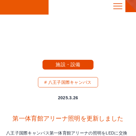
施設・設備
八王子国際キャンパス
2025.3.26
第一体育館アリーナ照明を更新しました
八王子国際キャンパス第一体育館アリーナの照明をLEDに交換