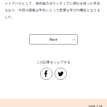
ャリアパスとして、海外協力ボランティアに関心を持った学生
もおり、今回の講義は学生にとって貴重な学びの機会となりま
した。
Back
この記事をシェアする
2026.7.28