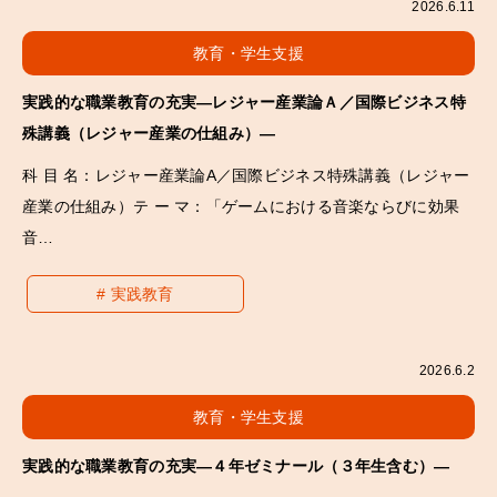
2026.6.11
教育・学生支援
実践的な職業教育の充実―レジャー産業論Ａ／国際ビジネス特
殊講義（レジャー産業の仕組み）―
科 目 名：レジャー産業論A／国際ビジネス特殊講義（レジャー
産業の仕組み）テ ー マ：「ゲームにおける音楽ならびに効果
音…
実践教育
2026.6.2
教育・学生支援
実践的な職業教育の充実―４年ゼミナール（３年生含む）―