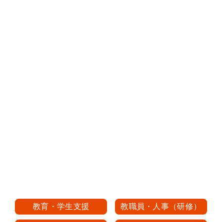
教育・学生支援
教職員・人事（研修）