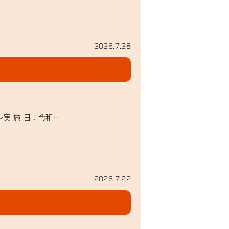
2026.7.28
実 施 日：令和…
2026.7.22