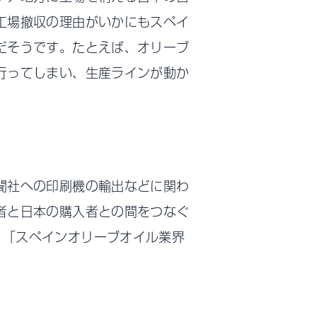
工場撤収の理由がいかにもスペイ
だそうです。たとえば、オリーブ
行ってしまい、生産ラインが動か
聞社への印刷機の輸出などに関わ
者と日本の購入者との間をつなぐ
では、「スペインオリーブオイル業界