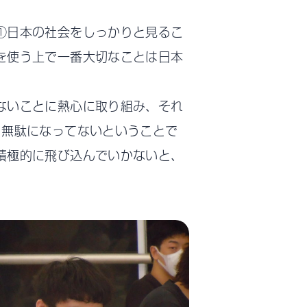
①日本の社会をしっかりと見るこ
を使う上で一番大切なことは日本
ないことに熱心に取り組み、それ
、無駄になってないということで
積極的に飛び込んでいかないと、