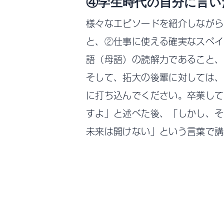
④学生時代の自分に言い
様々なエピソードを紹介しながら
と、②仕事に使える確実なスペイ
語（母語）の読解力であること、
そして、拓大の後輩に対しては、
に打ち込んでください。卒業して
すよ」と述べた後、「しかし、そ
未来は開けない」という言葉で講