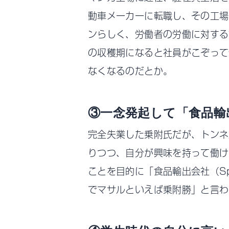
動車メーカーに転職し、その工場
ンらしく、労働者の労働に対する
の収穫期になると社員がこぞって
なくなるのだとか。
③一念発起して「食品輸
完全失業した乗附氏だが、トンネ
りつつ、自分が興味を持って働け
ことを目的に「食品輸出会社（Spa
でマサルといえば乗附勝」と言わ