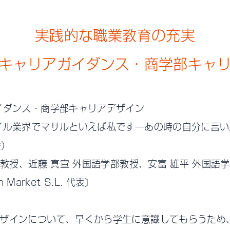
実践的な職業教育の充実
キャリアガイダンス・商学部キャ
イダンス・商学部キャリアデザイン
イル業界でマサルといえば私です―あの時の自分に言い
金）
教授、近藤 真宣 外国語学部教授、安富 雄平 外国語
 Market S.L. 代表〕
ザインについて、早くから学生に意識してもらうため