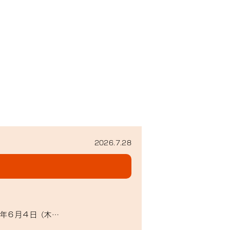
2026.7.28
８年６月４日（木…